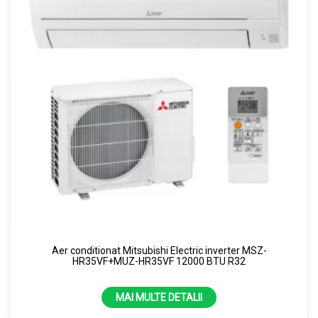
Aer conditionat Mitsubishi Electric inverter MSZ-
HR35VF+MUZ-HR35VF 12000 BTU R32
MAI MULTE DETALII