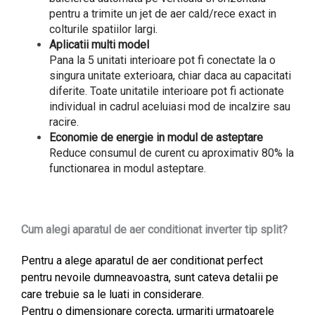
pentru a trimite un jet de aer cald/rece exact in
colturile spatiilor largi.
Aplicatii multi model
Pana la 5 unitati interioare pot fi conectate la o
singura unitate exterioara, chiar daca au capacitati
diferite. Toate unitatile interioare pot fi actionate
individual in cadrul aceluiasi mod de incalzire sau
racire.
Economie de energie in modul de asteptare
Reduce consumul de curent cu aproximativ 80% la
functionarea in modul asteptare.
Cum alegi aparatul de aer conditionat inverter tip split?
Pentru a alege aparatul de aer conditionat perfect
pentru nevoile dumneavoastra, sunt cateva detalii pe
care trebuie sa le luati in considerare.
Pentru o dimensionare corecta, urmariti urmatoarele