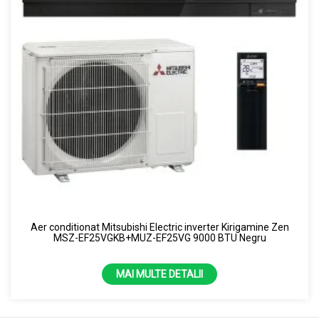
Aer conditionat Mitsubishi Electric inverter Kirigamine Zen
MSZ-EF25VGKB+MUZ-EF25VG 9000 BTU Negru
MAI MULTE DETALII