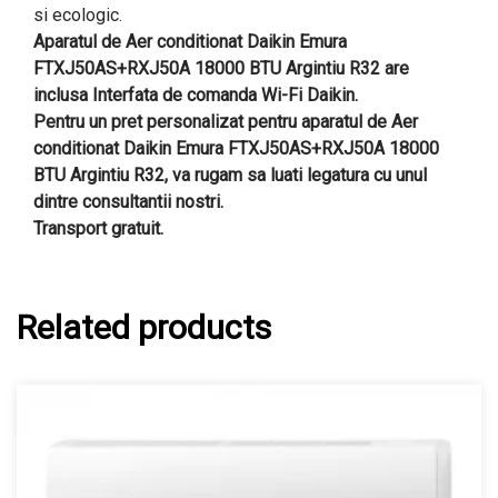
si ecologic.
Aparatul de Aer conditionat Daikin Emura
FTXJ50AS+RXJ50A 18000 BTU Argintiu R32 are
inclusa Interfata de comanda Wi-Fi Daikin.
Pentru un pret personalizat pentru aparatul de Aer
conditionat Daikin Emura FTXJ50AS+RXJ50A 18000
BTU Argintiu R32, va rugam sa luati legatura cu unul
dintre consultantii nostri.
Transport gratuit.
Related products