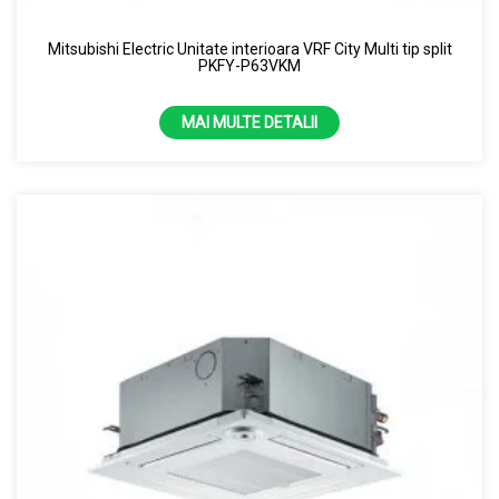
Mitsubishi Electric Unitate interioara VRF City Multi tip split
PKFY-P63VKM
MAI MULTE DETALII