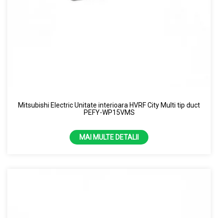
Mitsubishi Electric Unitate interioara HVRF City Multi tip duct
PEFY-WP15VMS
MAI MULTE DETALII