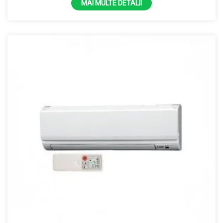
MAI MULTE DETALII