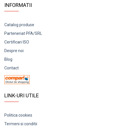
INFORMATII
Catalog produse
Parteneriat PFA/SRL
Certificari ISO
Despre noi
Blog
Contact
LINK-URI UTILE
Politica cookies
Termeni si conditii