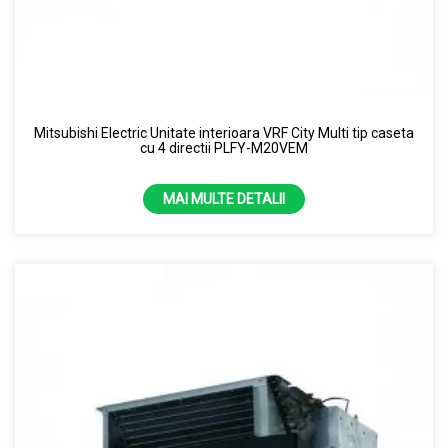
Mitsubishi Electric Unitate interioara VRF City Multi tip caseta
cu 4 directii PLFY-M20VEM
MAI MULTE DETALII