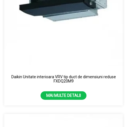
Daikin Unitate interioara VRV tip duct de dimensiuni reduse
FXDQ20M9
MAI MULTE DETALII