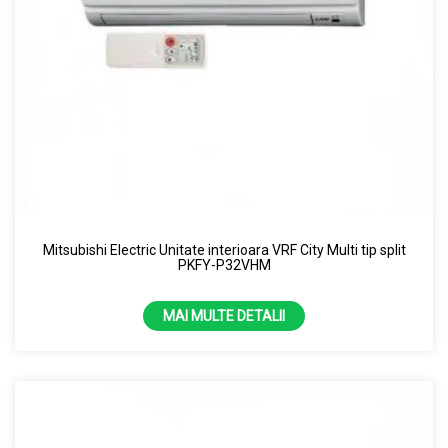
Mitsubishi Electric Unitate interioara VRF City Multi tip split
PKFY-P32VHM
MAI MULTE DETALII