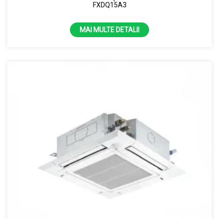
FXDQ15A3
MAI MULTE DETALII