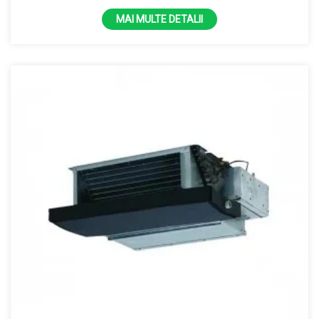
MAI MULTE DETALII