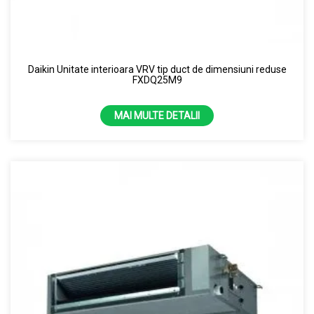
Daikin Unitate interioara VRV tip duct de dimensiuni reduse
FXDQ25M9
MAI MULTE DETALII