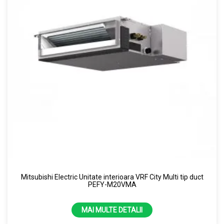
Mitsubishi Electric Unitate interioara VRF City Multi tip duct
PEFY-M20VMA
MAI MULTE DETALII