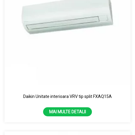
Daikin Unitate interioara VRV tip split FXAQ15A
MAI MULTE DETALII