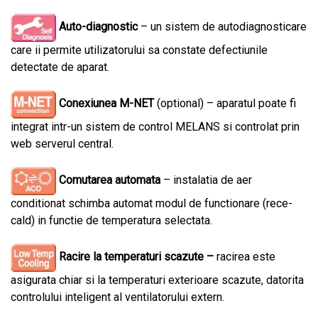
Auto-diagnostic
– un sistem de autodiagnosticare
care ii permite utilizatorului sa constate defectiunile
detectate de aparat.
Conexiunea M-NET
(optional) – aparatul poate fi
integrat intr-un sistem de control MELANS si controlat prin
web serverul central.
Comutarea automata
– instalatia de aer
conditionat schimba automat modul de functionare (rece-
cald) in functie de temperatura selectata.
Racire la temperaturi scazute –
racirea este
asigurata chiar si la temperaturi exterioare scazute, datorita
controlului inteligent al ventilatorului extern.