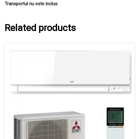
Transportul nu este inclus.
Related products