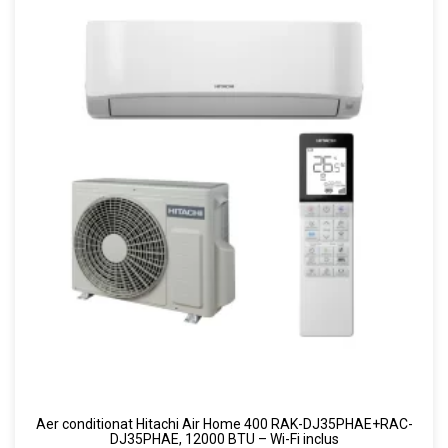
Aer conditionat Hitachi Air Home 400 RAK-DJ35PHAE+RAC-
DJ35PHAE, 12000 BTU – Wi-Fi inclus