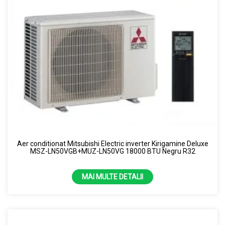
Aer conditionat Mitsubishi Electric inverter Kirigamine Deluxe
MSZ-LN50VGB+MUZ-LN50VG 18000 BTU Negru R32
MAI MULTE DETALII