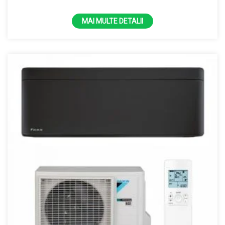
MAI MULTE DETALII