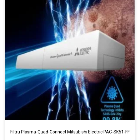
Filtru Plasma-Quad-Connect Mitsubishi Electric PAC-SK51-FF