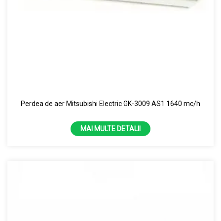
Perdea de aer Mitsubishi Electric GK-3009 AS1 1640 mc/h
MAI MULTE DETALII