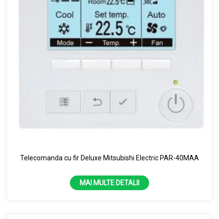
Telecomanda cu fir Deluxe Mitsubishi Electric PAR-40MAA
MAI MULTE DETALII