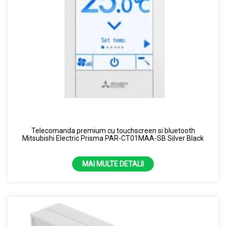
Telecomanda premium cu touchscreen si bluetooth
Mitsubishi Electric Prisma PAR-CT01MAA-SB Silver Black
MAI MULTE DETALII