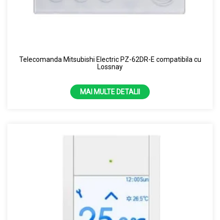
Telecomanda Mitsubishi Electric PZ-62DR-E compatibila cu
Lossnay
MAI MULTE DETALII