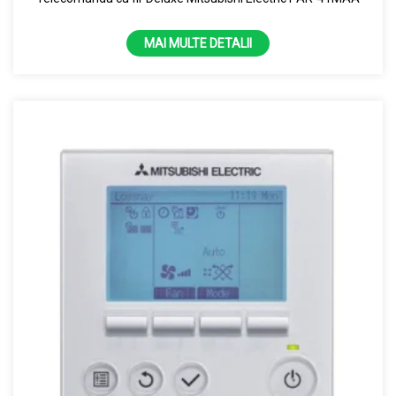
MAI MULTE DETALII