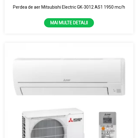
Perdea de aer Mitsubishi Electric GK-3012 AS1 1950 mc/h
MAI MULTE DETALII