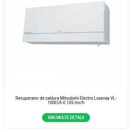
Recuperator de caldura Mitsubishi Electric Lossnay VL-
100EU5-E 105 mc/h
MAI MULTE DETALII