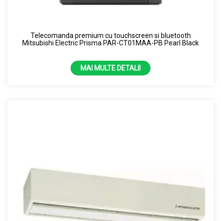
Telecomanda premium cu touchscreen si bluetooth
Mitsubishi Electric Prisma PAR-CT01MAA-PB Pearl Black
MAI MULTE DETALII