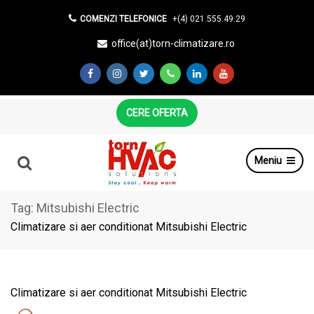
COMENZI TELEFONICE
+(4) 021.555.49.29
office(at)torn-climatizare.ro
CERE OFERTA
Meniu
Tag:
Mitsubishi Electric
Climatizare si aer conditionat Mitsubishi Electric
Climatizare si aer conditionat Mitsubishi Electric