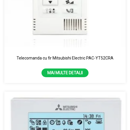
Telecomanda cu fir Mitsubishi Electric PAC-YT52CRA
MAI MULTE DETALII