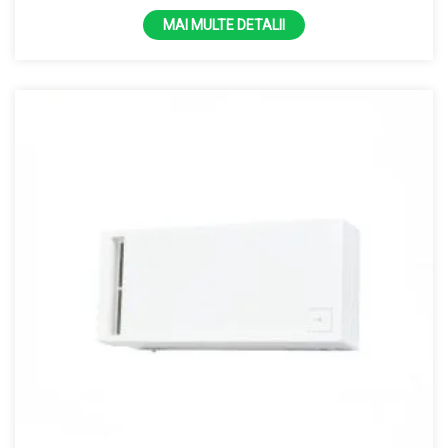
MAI MULTE DETALII