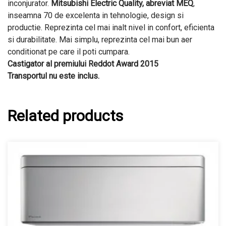
inconjurator.
Mitsubishi Electric Quality, abreviat MEQ
,
inseamna 70 de excelenta in tehnologie, design si
productie. Reprezinta cel mai inalt nivel in confort, eficienta
si durabilitate. Mai simplu, reprezinta cel mai bun aer
conditionat pe care il poti cumpara.
Castigator al premiului Reddot Award 2015
Transportul nu este inclus.
Related products