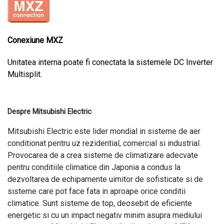
Conexiune MXZ
Unitatea interna poate fi conectata la sistemele DC Inverter
Multisplit.
Despre Mitsubishi Electric
Mitsubishi Electric este lider mondial in sisteme de aer
conditionat pentru uz rezidential, comercial si industrial.
Provocarea de a crea sisteme de climatizare adecvate
pentru conditiile climatice din Japonia a condus la
dezvoltarea de echipamente uimitor de sofisticate si de
sisteme care pot face fata in aproape orice conditii
climatice. Sunt sisteme de top, deosebit de eficiente
energetic si cu un impact negativ minim asupra mediului