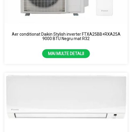
Aer conditionat Daikin Stylish inverter FTXA25BB+RXA25A
9000 BTU Negru mat R32
MAI MULTE DETALII