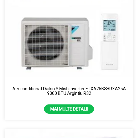
Aer conditionat Daikin Stylish inverter FTXA25BS+RXA25A
9000 BTU Argintiu R32
MAI MULTE DETALII