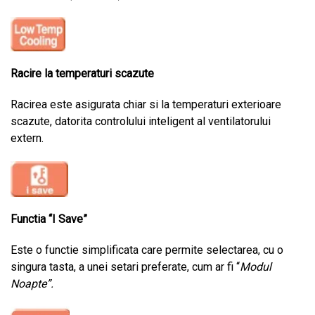
Racire la temperaturi scazute
Racirea este asigurata chiar si la temperaturi exterioare
scazute, datorita controlului inteligent al ventilatorului
extern.
Functia “I Save”
Este o functie simplificata care permite selectarea, cu o
singura tasta, a unei setari preferate, cum ar fi “
Modul
Noapte”.