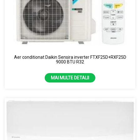
Aer conditionat Daikin Sensira inverter FTXF25D+RXF25D
9000 BTU R32
MAI MULTE DETALII