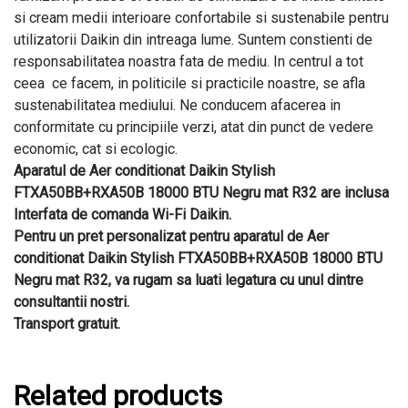
si cream medii interioare confortabile si sustenabile pentru
utilizatorii Daikin din intreaga lume. Suntem constienti de
responsabilitatea noastra fata de mediu. In centrul a tot
ceea ce facem, in politicile si practicile noastre, se afla
sustenabilitatea mediului. Ne conducem afacerea in
conformitate cu principiile verzi, atat din punct de vedere
economic, cat si ecologic.
Aparatul de Aer conditionat Daikin Stylish
FTXA50BB+RXA50B 18000 BTU Negru mat R32 are inclusa
Interfata de comanda Wi-Fi Daikin.
Pentru un pret personalizat pentru aparatul de Aer
conditionat Daikin Stylish FTXA50BB+RXA50B 18000 BTU
Negru mat R32, va rugam sa luati legatura cu unul dintre
consultantii nostri.
Transport gratuit.
Related products