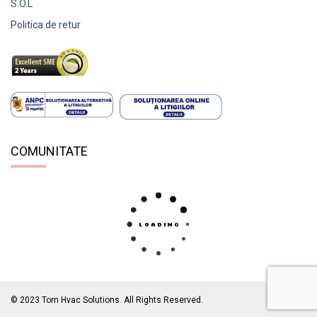
S.O.L
Politica de retur
COMUNITATE
© 2023 Torn Hvac Solutions. All Rights Reserved.