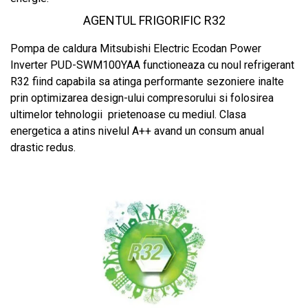
AGENTUL FRIGORIFIC R32
Pompa de caldura Mitsubishi Electric Ecodan Power
Inverter PUD-SWM100YAA functioneaza cu noul refrigerant
R32 fiind capabila sa atinga performante sezoniere inalte
prin optimizarea design-ului compresorului si folosirea
ultimelor tehnologii prietenoase cu mediul. Clasa
energetica a atins nivelul A++ avand un consum anual
drastic redus.