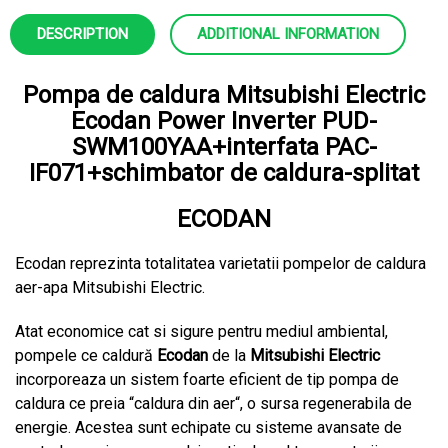
DESCRIPTION
ADDITIONAL INFORMATION
Pompa de caldura Mitsubishi Electric
Ecodan Power Inverter PUD-
SWM100YAA+interfata PAC-
IF071+schimbator de caldura-splitat
ECODAN
Ecodan reprezinta totalitatea varietatii pompelor de caldura
aer-apa Mitsubishi Electric.
Atat economice cat si sigure pentru mediul ambiental,
pompele ce caldură
Ecodan
de la
Mitsubishi Electric
incorporeaza un sistem foarte eficient de tip pompa de
caldura ce preia “caldura din aer“, o sursa regenerabila de
energie. Acestea sunt echipate cu sisteme avansate de