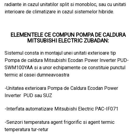
radiante in cazul unitatilor split si monobloc, sau cu unitati
interioare de climatizare in cazul sistemelor hibride.
ELEMENTELE CE COMPUN POMPA DE CALDURA
MITSUBISHI ELECTRIC ZUBADAN:
Sistemul consta in montajul unei unitati exterioare tip
Pompa de caldura Mitsubishi Ecodan Power Inverter PUD-
SWM100YAA si a unor echipamente ce constituie punctul
termic al casei dumneavoastra
-Unitatea exterioara Pompa de Caldura Ecodan Power
Inverter PUD sau SUZ
-Interfata automatizare Mitsubishi Electric PAC-IF071
-Senzori temperatura agent frigorific si agent termic
temperatura tur-retur