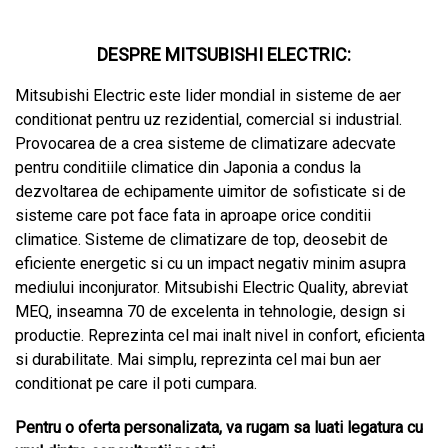
DESPRE MITSUBISHI ELECTRIC:
Mitsubishi Electric este lider mondial in sisteme de aer
conditionat pentru uz rezidential, comercial si industrial.
Provocarea de a crea sisteme de climatizare adecvate
pentru conditiile climatice din Japonia a condus la
dezvoltarea de echipamente uimitor de sofisticate si de
sisteme care pot face fata in aproape orice conditii
climatice. Sisteme de climatizare de top, deosebit de
eficiente energetic si cu un impact negativ minim asupra
mediului inconjurator. Mitsubishi Electric Quality, abreviat
MEQ, inseamna 70 de excelenta in tehnologie, design si
productie. Reprezinta cel mai inalt nivel in confort, eficienta
si durabilitate. Mai simplu, reprezinta cel mai bun aer
conditionat pe care il poti cumpara.
Pentru o oferta personalizata, va rugam sa luati legatura cu