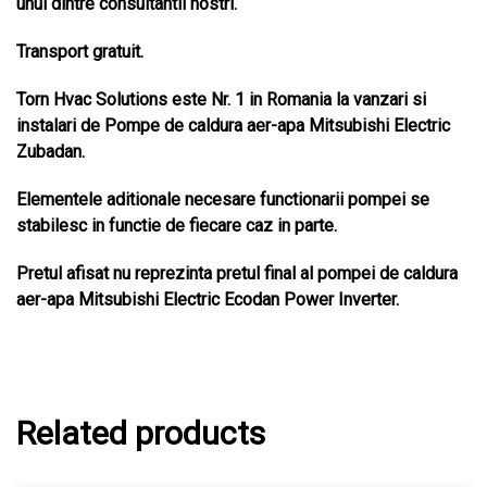
unul dintre consultantii nostri.
Transport gratuit.
Torn Hvac Solutions este Nr. 1 in Romania la vanzari si
instalari de Pompe de caldura aer-apa Mitsubishi Electric
Zubadan.
Elementele aditionale necesare functionarii pompei se
stabilesc in functie de fiecare caz in parte.
Pretul afisat nu reprezinta pretul final al pompei de caldura
aer-apa Mitsubishi Electric Ecodan Power Inverter.
Related products