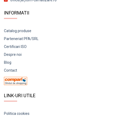
INFORMATII
Catalog produse
Parteneriat PFA/SRL
Certificari ISO
Despre noi
Blog
Contact
LINK-URI UTILE
Politica cookies