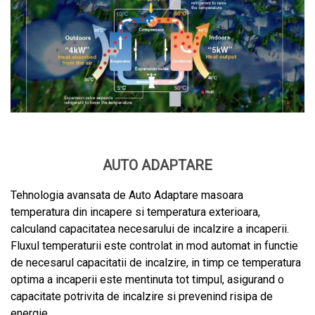
AUTO ADAPTARE
Tehnologia avansata de Auto Adaptare masoara
temperatura din incapere si temperatura exterioara,
calculand capacitatea necesarului de incalzire a incaperii.
Fluxul temperaturii este controlat in mod automat in functie
de necesarul capacitatii de incalzire, in timp ce temperatura
optima a incaperii este mentinuta tot timpul, asigurand o
capacitate potrivita de incalzire si prevenind risipa de
energie.